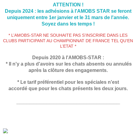
ATTENTION !
Depuis 2024 : les adhésions à l'AMOBS STAR se feront
uniquement entre 1er janvier et le 31 mars de l'année.
Soyez dans les temps !
*
L’AMOBS-STAR NE SOUHAITE PAS S’INSCRIRE DANS LES
CLUBS PARTICIPANT AU CHAMPIONNAT DE FRANCE TEL QU’EN
L’ETAT
*
Depuis 2020 à l'AMOBS-STAR :
* Il n'y a plus d'avoirs sur les chats absents ou annulés
après la clôture des engagements.
* Le tarif préférentiel pour les spéciales n'est
accordé que pour les chats présents les deux jours.
_______________________________