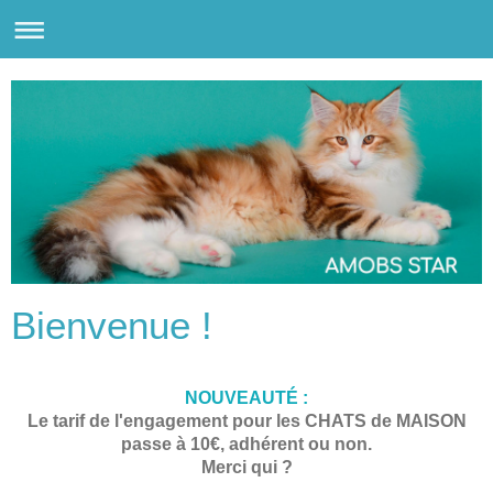
Bienvenue !
NOUVEAUTÉ :
Le tarif de l'engagement pour les CHATS de MAISON
passe à 10€, adhérent ou non.
Merci qui ?