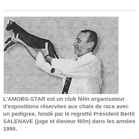
L'AMOBS-STAR est un club félin organisateur
d'expositions réservées aux chats de race avec
un pedigree, fondé par le regretté Président Bertil
SALENAVE (juge et éleveur félin) dans les années
1990.