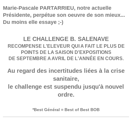
Marie-Pascale PARTARRIEU, notre actuelle
Présidente, perpétue son oeuvre de son mieux...
Du moins elle essaye ;-)
LE CHALLENGE B. SALENAVE
RECOMPENSE L'ELEVEUR QUI A FAIT LE PLUS DE
POINTS DE LA SAISON D'EXPOSITIONS
DE SEPTEMBRE A AVRIL DE L'ANNÉE EN COURS.
Au regard des incertitudes liées à la crise
sanitaire,
le challenge est suspendu jusqu'à nouvel
ordre.
*Best Général = Best of Best BOB