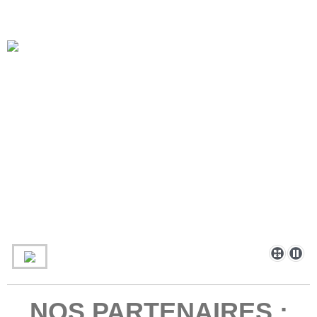
NOS PARTENAIRES :